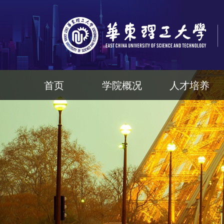
首页
学院概况
人才培养