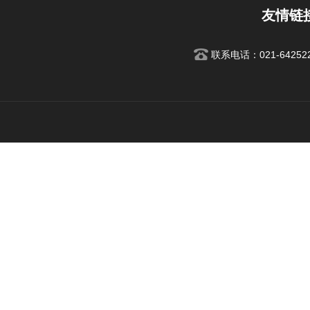
友情链
联系电话：021-642522