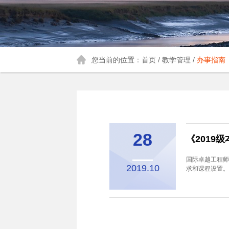
您当前的位置：首页 / 教学管理 /
办事指南
28
《2019
国际卓越工程师
2019.10
求和课程设置。