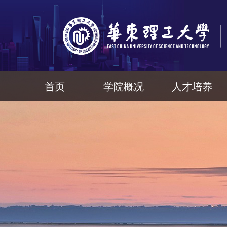
首页
学院概况
人才培养