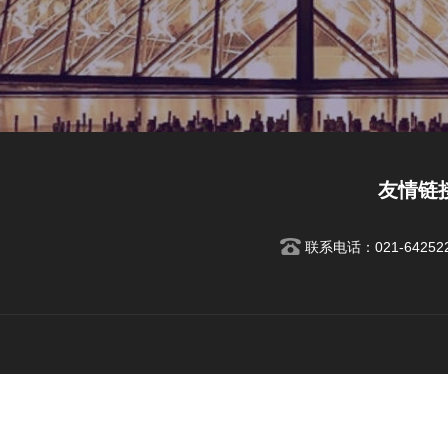
友情链
联系电话：021-642522