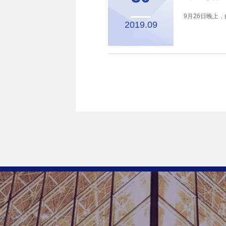
9月26日晚上
2019.09