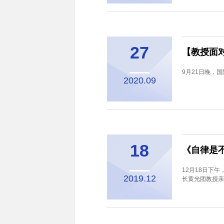
27
【教授面
9月21日晚，
2020.09
18
《自律是
12月18日下
2019.12
长黄光团教授亲