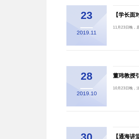
23
【学长面
11月23日晚
2019.11
28
董玮教授
10月23日晚
2019.10
30
【通海讲堂