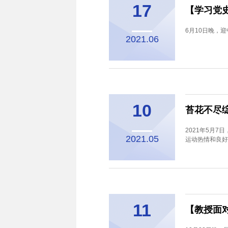
17
【学习党
6月10日晚，
2021.06
10
苔花不尽绽
2021年5月
2021.05
运动热情和良好
11
【教授面