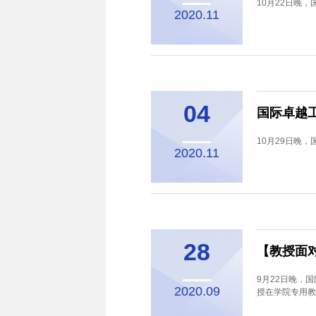
10月22日晚
2020.11
04
国际卓越
10月29日晚
2020.11
28
【教授面
9月22日晚，
2020.09
授在学院专用教