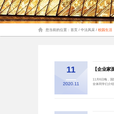
您当前的位置：首页 / 中法风采 /
校园生活
11
【企业家
11月6日晚，
2020.11
全体同学们介绍