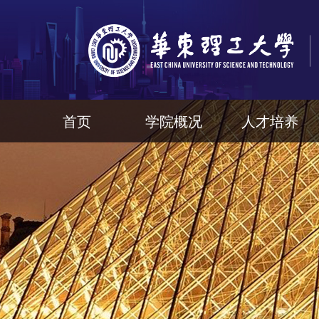
首页
学院概况
人才培养